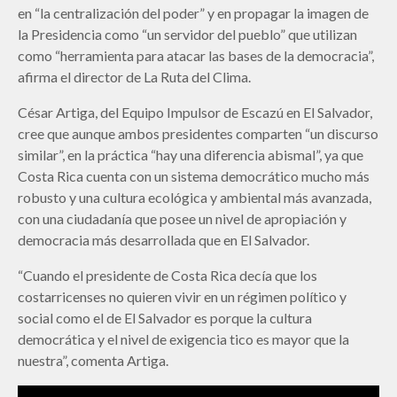
en “la centralización del poder” y en propagar la imagen de
la Presidencia como “un servidor del pueblo” que utilizan
como “herramienta para atacar las bases de la democracia”,
afirma el director de La Ruta del Clima.
César Artiga, del Equipo Impulsor de Escazú en El Salvador,
cree que aunque ambos presidentes comparten “un discurso
similar”, en la práctica “hay una diferencia abismal”, ya que
Costa Rica cuenta con un sistema democrático mucho más
robusto y una cultura ecológica y ambiental más avanzada,
con una ciudadanía que posee un nivel de apropiación y
democracia más desarrollada que en El Salvador.
“Cuando el presidente de Costa Rica decía que los
costarricenses no quieren vivir en un régimen político y
social como el de El Salvador es porque la cultura
democrática y el nivel de exigencia tico es mayor que la
nuestra”, comenta Artiga.