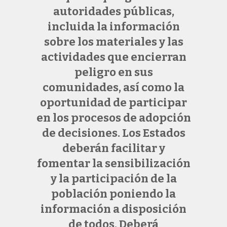
autoridades públicas,
incluida la información
sobre los materiales y las
actividades que encierran
peligro en sus
comunidades, así como la
oportunidad de participar
en los procesos de adopción
de decisiones. Los Estados
deberán facilitar y
fomentar la sensibilización
y la participación de la
población poniendo la
información a disposición
de todos. Deberá