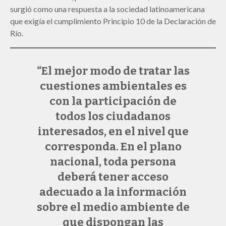
surgió como una respuesta a la sociedad latinoamericana
que exigía el cumplimiento Principio 10 de la Declaración de
Río.
“El mejor modo de tratar las
cuestiones ambientales es
con la participación de
todos los ciudadanos
interesados, en el nivel que
corresponda. En el plano
nacional, toda persona
deberá tener acceso
adecuado a la información
sobre el medio ambiente de
que dispongan las