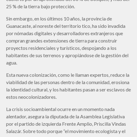
25 % de la tierra bajo protección.
Sin embargo, en los últimos 10 años, la provincia de
Guanacaste, al noreste del territorio tico, ha sido invadida
por nómadas digitales y desarrolladores extranjeros que
compran grandes extensiones de tierra para construir
proyectos residenciales y turísticos, despojando a los
habitantes de sus terrenos y apropiándose de la gestión del
agua.
Esta nueva colonización, como le llaman expertos, reduce la
viabilidad de las personas dentro de la comunidad, erosiona
la identidad cultural, y los habitantes pasan a ser esclavos de
estos neocolonizadores.
La crisis socioambiental ocurre en un momento nada
alentador, asegura la diputada de la Asamblea Legislativa
por el partido de izquierda Frente Amplio, Priscilla Vindas
Salazár. Sobre todo porque “el movimiento ecologista y el