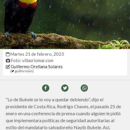
martes 21 de febrero, 2023
Foto: villasriomar.com
Guillermo Orellana Solares
(
guillermiiin
)
“Lo de Bukele se lo voy a quedar debiendo”, dijo el
presidente de Costa Rica, Rodrigo Chaves, el pasado 25 de
enero en una conferencia de prensa cuando alguien le pidió
que implementara políticas de seguridad autoritarias al
estilo del mandatario salvadoreño Nayib Bukele. Así,