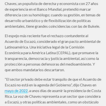
Chaves, un populista de derecha y economista con 27 años
de experiencia en el Banco Mundial, pretendió marcar
diferencia con su homólogo; cuando su gestión, en temas de
desarrollo urbanístico y de flexibilización de políticas
ambientales, tiene grandes coincidencias con las de Bukele.
El espejo más reciente fue el rechazo contundente al
Acuerdo de Escazú, considerado el gran pacto ambiental de
Latinoamérica. Una iniciativa legal de la Comisión
Económica para América Latina (CEPAL), que promueve la
transparencia, democracia y justicia ambiental, así como la
protección a personas defensoras del medioambiente. Y
que ambos mandatarios descartaron.
“El sector privado debe estar tranquilo de que el Acuerdo de
Escazú no está en la agenda del Gobierno”, dijo Chaves en
mayo de 2022
, a unos días de asumir la presidencia de Costa
Rica. La voz de Chaves representa a un sector que considera
a Escazú, y otras políticas ambientales, como un obstáculo