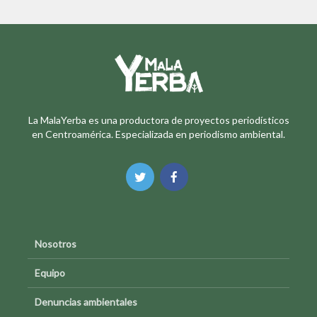
La MalaYerba es una productora de proyectos periodísticos
en Centroamérica. Especializada en periodismo ambiental.
Nosotros
Equipo
Denuncias ambientales