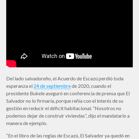
Del lado salvadoreño, el Acuerdo de Escazú perdió toda
esperanza el
24 de septiembre
de 2020, cuando el
presidente Bukele aseguró en conferencia de prensa que El
Salvador no lo firmaría, porque reñía con el interés de su
gestión en reducir el déficit habitacional. “Nosotros no
podemos dejar de construir viviendas”, dijo el mandatario a
manera de ejemplo.
“En el libro de las reglas de Escazú, El Salvador ya quedó en