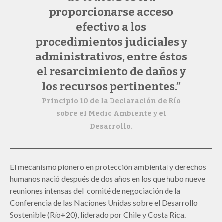
proporcionarse acceso
efectivo a los
procedimientos judiciales y
administrativos, entre éstos
el resarcimiento de daños y
los recursos pertinentes.”
Principio 10 de la Declaración de Río
sobre el Medio Ambiente y el
Desarrollo.
El mecanismo pionero en protección ambiental y derechos
humanos nació después de dos años en los que hubo nueve
reuniones intensas del comité de negociación de la
Conferencia de las Naciones Unidas sobre el Desarrollo
Sostenible (Río+20), liderado por Chile y Costa Rica.