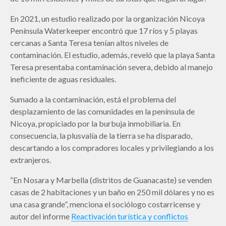
En 2021, un estudio realizado por la organización Nicoya
Península Waterkeeper encontró que 17 ríos y 5 playas
cercanas a Santa Teresa tenían altos niveles de
contaminación. El estudio, además, reveló que la playa Santa
Teresa presentaba contaminación severa, debido al manejo
ineficiente de aguas residuales.
Sumado a la contaminación, está el problema del
desplazamiento de las comunidades en la península de
Nicoya, propiciado por la burbuja inmobiliaria. En
consecuencia, la plusvalía de la tierra se ha disparado,
descartando a los compradores locales y privilegiando a los
extranjeros.
“En Nosara y Marbella (distritos de Guanacaste) se venden
casas de 2 habitaciones y un baño en 250 mil dólares y no es
una casa grande”, menciona el sociólogo costarricense y
autor del informe
Reactivación turística y conflictos