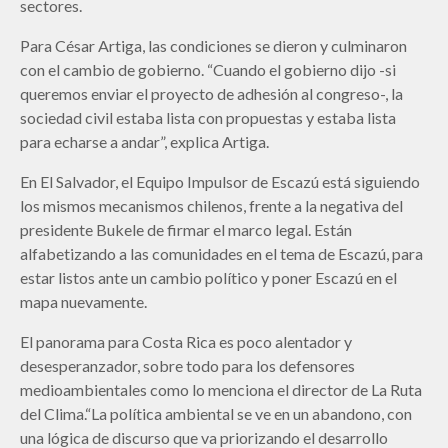
sectores.
Para César Artiga, las condiciones se dieron y culminaron
con el cambio de gobierno. “Cuando el gobierno dijo -si
queremos enviar el proyecto de adhesión al congreso-, la
sociedad civil estaba lista con propuestas y estaba lista
para echarse a andar”, explica Artiga.
En El Salvador, el Equipo Impulsor de Escazú está siguiendo
los mismos mecanismos chilenos, frente a la negativa del
presidente Bukele de firmar el marco legal. Están
alfabetizando a las comunidades en el tema de Escazú, para
estar listos ante un cambio político y poner Escazú en el
mapa nuevamente.
El panorama para Costa Rica es poco alentador y
desesperanzador, sobre todo para los defensores
medioambientales como lo menciona el director de La Ruta
del Clima.“La política ambiental se ve en un abandono, con
una lógica de discurso que va priorizando el desarrollo