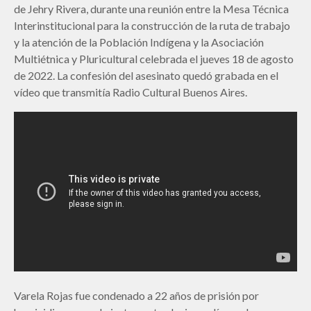
de Jehry Rivera, durante una reunión entre la Mesa Técnica
Interinstitucional para la construcción de la ruta de trabajo
y la atención de la Población Indígena y la Asociación
Multiétnica y Pluricultural celebrada el jueves 18 de agosto
de 2022. La confesión del asesinato quedó grabada en el
vídeo que transmitía Radio Cultural Buenos Aires.
Varela Rojas fue condenado a 22 años de prisión por