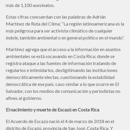
más de 1,100 asesinatos.
Estas cifras concuerdan con las palabras de Adrián
Martínez de Ruta del Clima: “La región latinoamericana es la
más peligrosa para ser activista climático de cualquier
índole, también ambiental o en general político en el mundo”.
Martínez agrega que el acceso a la información en asuntos
ambientales se está socavando en Costa Rica; donde se
registra ataque a las fuentes de información tratando de
regularlos e intimidarlos, desligitimando las instituciones
democráticamente electas, cuestionando la estabilidad
democrática de ese país; caso similar a lo que ocurre en El
Salvador, con los medios de comunicación y periodistas no
afines al gobierno.
El nacimiento y muerte de Escazú en Costa Rica
El Acuerdo de Escazú nació el 4 de marzo de 2018 en el
distrito de Escazú, provincia de San José, Costa Rica. Y