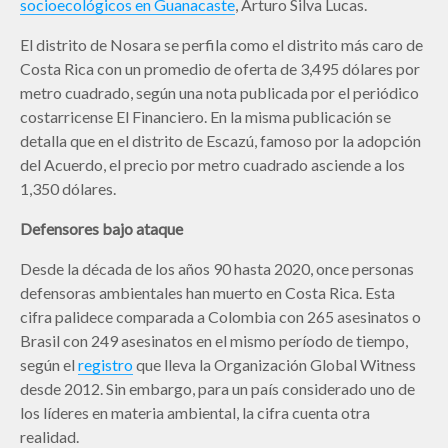
socioecológicos en Guanacaste
, Arturo Silva Lucas.
El distrito de Nosara se perfila como el distrito más caro de
Costa Rica con un promedio de oferta de 3,495 dólares por
metro cuadrado, según una nota publicada por el periódico
costarricense El Financiero. En la misma publicación se
detalla que en el distrito de Escazú, famoso por la adopción
del Acuerdo, el precio por metro cuadrado asciende a los
1,350 dólares.
Defensores bajo ataque
Desde la década de los años 90 hasta 2020, once personas
defensoras ambientales han muerto en Costa Rica. Esta
cifra palidece comparada a Colombia con 265 asesinatos o
Brasil con 249 asesinatos en el mismo período de tiempo,
según el
registro
que lleva la Organización Global Witness
desde 2012. Sin embargo, para un país considerado uno de
los líderes en materia ambiental, la cifra cuenta otra
realidad.