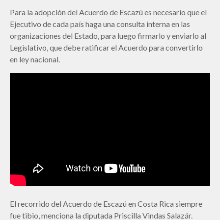
Para la adopción del Acuerdo de Escazú es necesario que el
Ejecutivo de cada país haga una consulta interna en las
organizaciones del Estado, para luego firmarlo y enviarlo al
Legislativo, que debe ratificar el Acuerdo para convertirlo
en ley nacional.
El recorrido del Acuerdo de Escazú en Costa Rica siempre
fue tibio, menciona la diputada Priscilla Vindas Salazár.