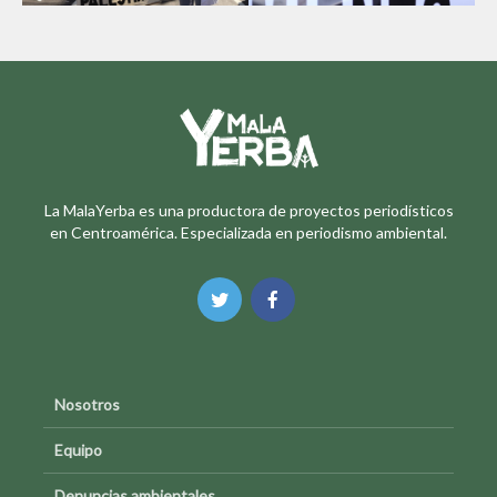
La MalaYerba es una productora de proyectos periodísticos
en Centroamérica. Especializada en periodismo ambiental.
Nosotros
Equipo
Denuncias ambientales