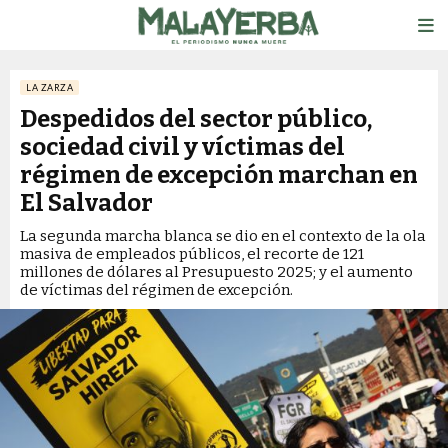
LA ZARZA
Despedidos del sector público,
sociedad civil y víctimas del
régimen de excepción marchan en
El Salvador
La segunda marcha blanca se dio en el contexto de la ola
masiva de empleados públicos, el recorte de 121
millones de dólares al Presupuesto 2025; y el aumento
de víctimas del régimen de excepción.