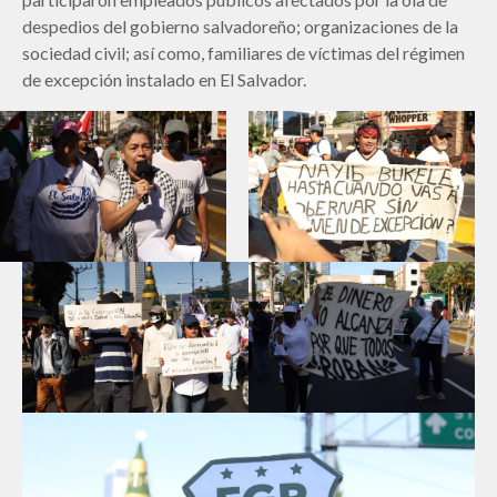
despedios del gobierno salvadoreño; organizaciones de la
sociedad civil; así como, familiares de víctimas del régimen
de excepción instalado en El Salvador.