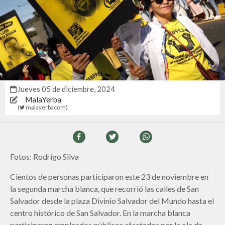
jueves 05 de diciembre, 2024
MalaYerba
(
malayerbacom
)
Fotos: Rodrigo Silva
Cientos de personas participaron este 23 de noviembre en
la segunda marcha blanca, que recorrió las calles de San
Salvador desde la plaza Divinio Salvador del Mundo hasta el
centro histórico de San Salvador. En la marcha blanca
participaron empleados públicos afectados por la ola de