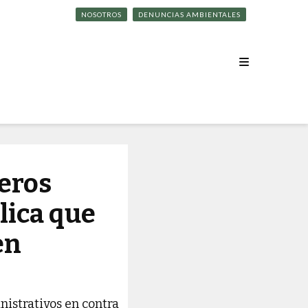
NOSOTROS
DENUNCIAS AMBIENTALES
eros
lica que
en
nistrativos en contra