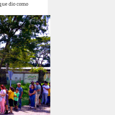
 que dio como