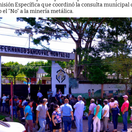
misión Específica que coordinó la consulta municipal
 el “No” a la minería metálica.