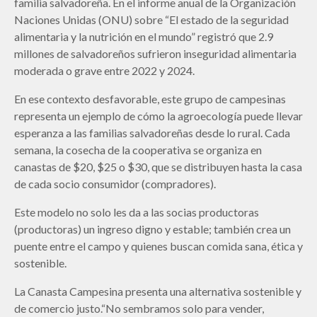
familia salvadoreña. En el informe anual de la Organización
Naciones Unidas (ONU) sobre “El estado de la seguridad
alimentaria y la nutrición en el mundo” registró que 2.9
millones de salvadoreños sufrieron inseguridad alimentaria
moderada o grave entre 2022 y 2024.
En ese contexto desfavorable, este grupo de campesinas
representa un ejemplo de cómo la agroecología puede llevar
esperanza a las familias salvadoreñas desde lo rural. Cada
semana, la cosecha de la cooperativa se organiza en
canastas de $20, $25 o $30, que se distribuyen hasta la casa
de cada socio consumidor (compradores).
Este modelo no solo les da a las socias productoras
(productoras) un ingreso digno y estable; también crea un
puente entre el campo y quienes buscan comida sana, ética y
sostenible.
La Canasta Campesina presenta una alternativa sostenible y
de comercio justo.“No sembramos solo para vender,