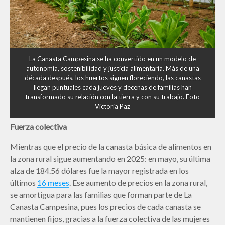
La Canasta Campesina se ha convertido en un modelo de
autonomía, sostenibilidad y justicia alimentaria. Más de una
década después, los huertos siguen floreciendo, las canastas
llegan puntuales cada jueves y decenas de familias han
transformado su relación con la tierra y con su trabajo. Foto
Victoria Paz
Fuerza colectiva
Mientras que el precio de la canasta básica de alimentos en
la zona rural sigue aumentando en 2025: en mayo, su última
alza de 184.56 dólares fue la mayor registrada en los
últimos
16 meses
. Ese aumento de precios en la zona rural,
se amortigua para las familias que forman parte de La
Canasta Campesina, pues los precios de cada canasta se
mantienen fijos, gracias a la fuerza colectiva de las mujeres