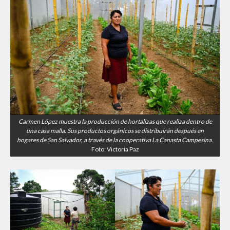
Carmen López muestra la producción de hortalizas que realiza dentro de
una casa malla. Sus productos orgánicos se distribuirán después en
hogares de San Salvador, a través de la cooperativa La Canasta Campesina.
Foto: Victoria Paz