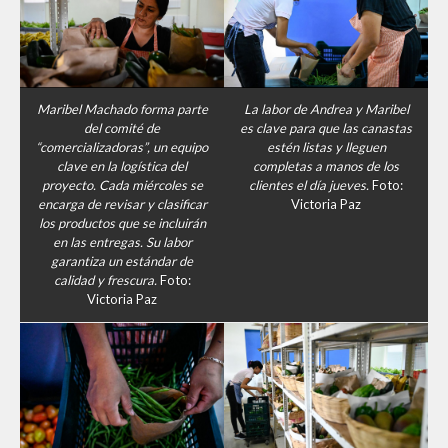
Maribel Machado forma parte
La labor de Andrea y Maribel
del comité de
es clave para que las canastas
“comercializadoras”, un equipo
estén listas y lleguen
clave en la logística del
completas a manos de los
proyecto. Cada miércoles se
clientes el día jueves.
Foto:
encarga de revisar y clasificar
Victoria Paz
los productos que se incluirán
en las entregas. Su labor
garantiza un estándar de
calidad
y frescura.
Foto:
Victoria Paz