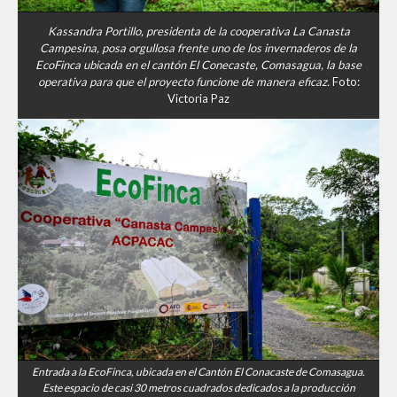
Kassandra Portillo, presidenta de la cooperativa La Canasta
Campesina, posa orgullosa frente uno de los invernaderos de la
EcoFinca ubicada en el cantón El Conecaste, Comasagua, la base
operativa para que el proyecto funcione de manera eficaz.
Foto:
Victoria Paz
Entrada a la EcoFinca, ubicada en el Cantón El Conacaste de Comasagua.
Este espacio de casi 30 metros cuadrados dedicados a la producción