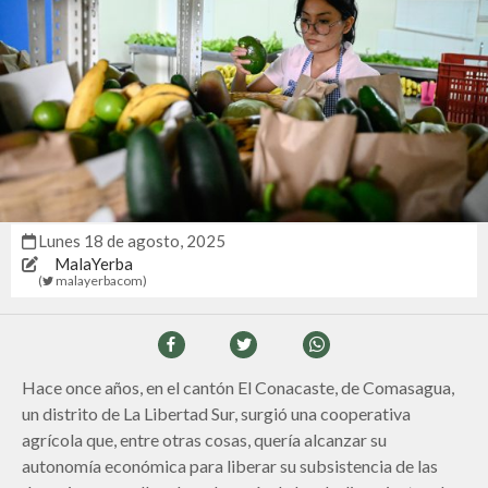
lunes 18 de agosto, 2025
MalaYerba
(
malayerbacom
)
Hace once años, en el cantón El Conacaste, de Comasagua,
un distrito de La Libertad Sur, surgió una cooperativa
agrícola que, entre otras cosas, quería alcanzar su
autonomía económica para liberar su subsistencia de las