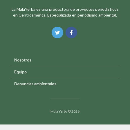
La MalaYerba es una productora de proyectos periodísticos
en Centroamérica. Especializada en periodismo ambiental.
Nosotros
Equipo
Denuncias ambientales
Mala Yerba © 2026