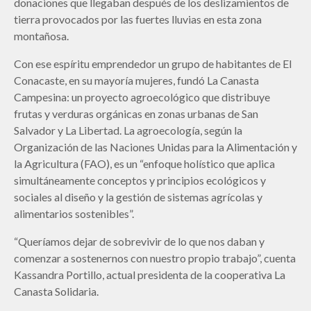
donaciones que llegaban después de los deslizamientos de
tierra provocados por las fuertes lluvias en esta zona
montañosa.
Con ese espíritu emprendedor un grupo de habitantes de El
Conacaste, en su mayoría mujeres, fundó La Canasta
Campesina: un proyecto agroecológico que distribuye
frutas y verduras orgánicas en zonas urbanas de San
Salvador y La Libertad. La agroecología, según la
Organización de las Naciones Unidas para la Alimentación y
la Agricultura (FAO), es un “enfoque holístico que aplica
simultáneamente conceptos y principios ecológicos y
sociales al diseño y la gestión de sistemas agrícolas y
alimentarios sostenibles”.
“Queríamos dejar de sobrevivir de lo que nos daban y
comenzar a sostenernos con nuestro propio trabajo”, cuenta
Kassandra Portillo, actual presidenta de la cooperativa La
Canasta Solidaria.