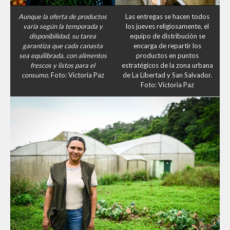
Aunque la oferta de productos
Las entregas se hacen todos
varía según la temporada y
los jueves religiosamente, el
disponibilidad, su tarea
equipo de distribución se
garantiza que cada canasta
encarga de repartir los
sea equilibrada, con alimentos
productos en puntos
frescos y listos para el
estratégicos de la zona urbana
consumo.
Foto: Victoria Paz
de La Libertad y San Salvador.
Foto: Victoria Paz