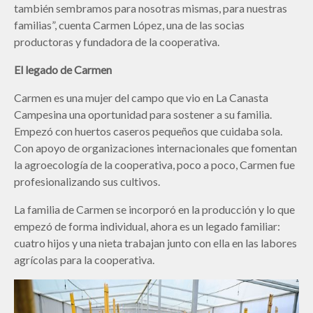
también sembramos para nosotras mismas, para nuestras
familias”, cuenta Carmen López, una de las socias
productoras y fundadora de la cooperativa.
El legado de Carmen
Carmen es una mujer del campo que vio en La Canasta
Campesina una oportunidad para sostener a su familia.
Empezó con huertos caseros pequeños que cuidaba sola.
Con apoyo de organizaciones internacionales que fomentan
la agroecología de la cooperativa, poco a poco, Carmen fue
profesionalizando sus cultivos.
La familia de Carmen se incorporó en la producción y lo que
empezó de forma individual, ahora es un legado familiar:
cuatro hijos y una nieta trabajan junto con ella en las labores
agrícolas para la cooperativa.