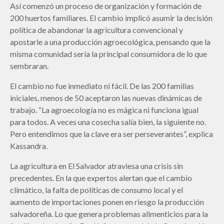
Así comenzó un proceso de organización y formación de
200 huertos familiares. El cambio implicó asumir la decisión
política de abandonar la agricultura convencional y
apostarle a una producción agroecológica, pensando que la
misma comunidad sería la principal consumidora de lo que
sembraran.
El cambio no fue inmediato ni fácil. De las 200 familias
iniciales, menos de 50 aceptaron las nuevas dinámicas de
trabajo. “La agroecología no es mágica ni funciona igual
para todos. A veces una cosecha salía bien, la siguiente no.
Pero entendimos que la clave era ser perseverantes”, explica
Kassandra.
La agricultura en El Salvador atraviesa una crisis sin
precedentes. En la que expertos alertan que el cambio
climático, la falta de políticas de consumo local y el
aumento de importaciones ponen en riesgo la producción
salvadoreña. Lo que genera problemas alimenticios para la