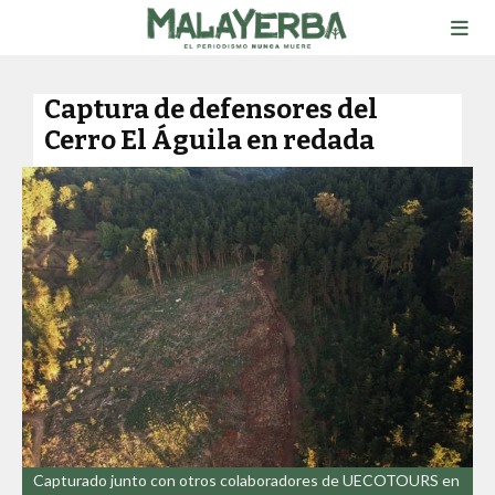
Captura de defensores del
Cerro El Águila en redada
Capturado junto con otros colaboradores de UECOTOURS en