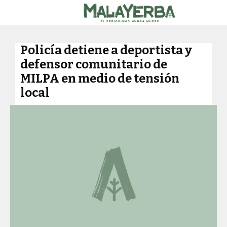
Policía detiene a deportista y
defensor comunitario de
MILPA en medio de tensión
local