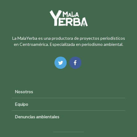
La MalaYerba es una productora de proyectos periodísticos
en Centroamérica. Especializada en periodismo ambiental.
Nosotros
Equipo
Denuncias ambientales