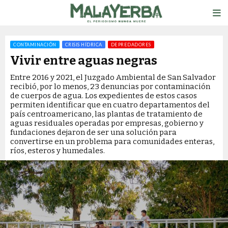
CONTAMINACIÓN
CRISIS HÍDRICA
DEPREDADORES
Vivir entre aguas negras
Entre 2016 y 2021, el Juzgado Ambiental de San Salvador
recibió, por lo menos, 23 denuncias por contaminación
de cuerpos de agua. Los expedientes de estos casos
permiten identificar que en cuatro departamentos del
país centroamericano, las plantas de tratamiento de
aguas residuales operadas por empresas, gobierno y
fundaciones dejaron de ser una solución para
convertirse en un problema para comunidades enteras,
ríos, esteros y humedales.