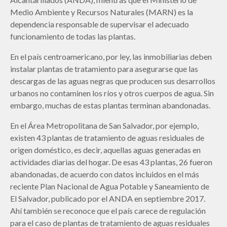
Medio Ambiente y Recursos Naturales (MARN) es la
dependencia responsable de supervisar el adecuado
funcionamiento de todas las plantas.
En el país centroamericano, por ley, las inmobiliarias deben
instalar plantas de tratamiento para asegurarse que las
descargas de las aguas negras que producen sus desarrollos
urbanos no contaminen los ríos y otros cuerpos de agua. Sin
embargo, muchas de estas plantas terminan abandonadas.
En el Área Metropolitana de San Salvador, por ejemplo,
existen 43 plantas de tratamiento de aguas residuales de
origen doméstico, es decir, aquellas aguas generadas en
actividades diarias del hogar. De esas 43 plantas, 26 fueron
abandonadas, de acuerdo con datos incluidos en el más
reciente Plan Nacional de Agua Potable y Saneamiento de
El Salvador, publicado por el ANDA en septiembre 2017.
Ahí también se reconoce que el país carece de regulación
para el caso de plantas de tratamiento de aguas residuales