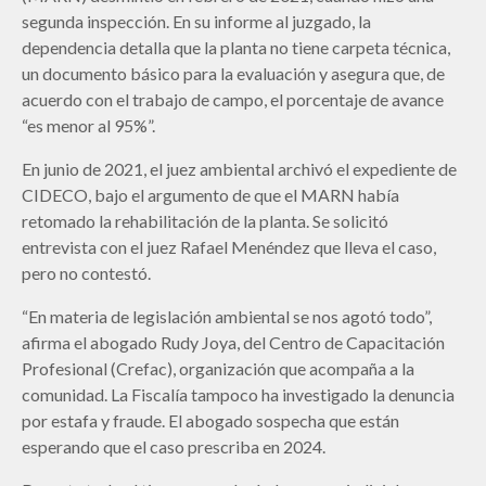
segunda inspección. En su informe al juzgado, la
dependencia detalla que la planta no tiene carpeta técnica,
un documento básico para la evaluación y asegura que, de
acuerdo con el trabajo de campo, el porcentaje de avance
“es menor al 95%”.
En junio de 2021, el juez ambiental archivó el expediente de
CIDECO, bajo el argumento de que el MARN había
retomado la rehabilitación de la planta. Se solicitó
entrevista con el juez Rafael Menéndez que lleva el caso,
pero no contestó.
“En materia de legislación ambiental se nos agotó todo”,
afirma el abogado Rudy Joya, del Centro de Capacitación
Profesional (Crefac), organización que acompaña a la
comunidad. La Fiscalía tampoco ha investigado la denuncia
por estafa y fraude. El abogado sospecha que están
esperando que el caso prescriba en 2024.