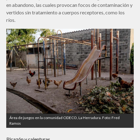
en abandono, las cuales provocan focos de contaminación y
vertidos sin tratamiento a cuerpos receptores, como los
ríos.
Área de juegos en la comunidad CIDECO, La Herradura. Foto: Fred
Ramos
Picazón y calenturas