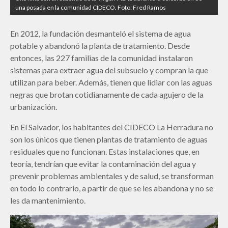
una posada en la comunidad CIDECO. Foto: Fred Ramos
En 2012, la fundación desmanteló el sistema de agua
potable y abandonó la planta de tratamiento. Desde
entonces, las 227 familias de la comunidad instalaron
sistemas para extraer agua del subsuelo y compran la que
utilizan para beber. Además, tienen que lidiar con las aguas
negras que brotan cotidianamente de cada agujero de la
urbanización.
En El Salvador, los habitantes del CIDECO La Herradura no
son los únicos que tienen plantas de tratamiento de aguas
residuales que no funcionan. Estas instalaciones que, en
teoría, tendrían que evitar la contaminación del agua y
prevenir problemas ambientales y de salud, se transforman
en todo lo contrario, a partir de que se les abandona y no se
les da mantenimiento.