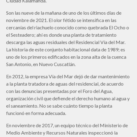
Ciudad Kalamanda.
Son las nueve de la mañana de uno de los últimos días de
noviembre de 2021. El olor fétido se intensifica en las
cercanías del riachuelo conocido como quebrada El Ocho o
el Sesteadero; ahí es donde una planta de tratamiento
descarga las aguas residuales del Residencial Vía del Mar.
La historia de este conjunto habitacional data de 1989; es
uno de los primeros edificados en la zona alta de la cuenca
San Antonio, en Nuevo Cuscatlán.
En 2012, la empresa Vía del Mar dejó de dar mantenimiento
a la planta tratadora de aguas del residencial, de acuerdo
con las denuncias presentadas por el Foro del Agua,
organización civil que defiende el derecho humano al agua y
el saneamiento. No se sabe cuánto tiempo la planta
funcionó en forma adecuada.
En noviembre de 2017, un equipo técnico del Ministerio de
Medio Ambiente y Recursos Naturales inspeccionó la