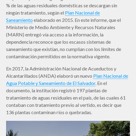
% de las aguas residuales domésticas se descargan sin
ningún tratamiento, según el
Plan Nacional de
Saneamiento
elaborado en 2015. En este informe, que el
Ministerio de Medio Ambiente y Recursos Naturales
(MARN) entregó vía acceso a la información, la
dependencia reconoce que los escasos sistemas de
saneamiento que existían, no cumplían con los límites de
contaminación permitidos en la normativa vigente.
En 2017, la Administración Nacional de Acueductos y
Alcantarillados (ANDA) elaboró un nuevo
Plan Nacional de
Agua Potable y Saneamiento de El Salvador
. En el
documento, la institución registró 197 plantas de
tratamiento de aguas residuales en el país, de las cuales 61
contaban con tratamiento previo al vertido, es decir que
136 plantas contaminan ríos o quebradas.