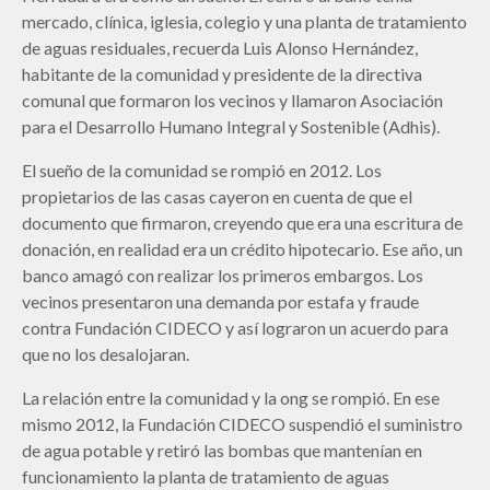
mercado, clínica, iglesia, colegio y una planta de tratamiento
de aguas residuales, recuerda Luis Alonso Hernández,
habitante de la comunidad y presidente de la directiva
comunal que formaron los vecinos y llamaron Asociación
para el Desarrollo Humano Integral y Sostenible (Adhis).
El sueño de la comunidad se rompió en 2012. Los
propietarios de las casas cayeron en cuenta de que el
documento que firmaron, creyendo que era una escritura de
donación, en realidad era un crédito hipotecario. Ese año, un
banco amagó con realizar los primeros embargos. Los
vecinos presentaron una demanda por estafa y fraude
contra Fundación CIDECO y así lograron un acuerdo para
que no los desalojaran.
La relación entre la comunidad y la ong se rompió. En ese
mismo 2012, la Fundación CIDECO suspendió el suministro
de agua potable y retiró las bombas que mantenían en
funcionamiento la planta de tratamiento de aguas