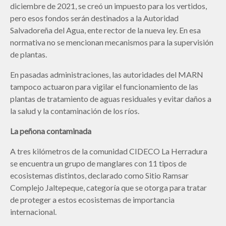
diciembre de 2021, se creó un impuesto para los vertidos,
pero esos fondos serán destinados a la Autoridad
Salvadoreña del Agua, ente rector de la nueva ley. En esa
normativa no se mencionan mecanismos para la supervisión
de plantas.
En pasadas administraciones, las autoridades del MARN
tampoco actuaron para vigilar el funcionamiento de las
plantas de tratamiento de aguas residuales y evitar daños a
la salud y la contaminación de los ríos.
La peñona contaminada
A tres kilómetros de la comunidad CIDECO La Herradura
se encuentra un grupo de manglares con 11 tipos de
ecosistemas distintos, declarado como Sitio Ramsar
Complejo Jaltepeque, categoría que se otorga para tratar
de proteger a estos ecosistemas de importancia
internacional.