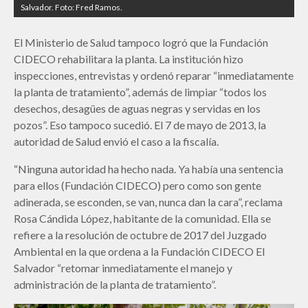
Salvador. Foto: Fred Ramos.
El Ministerio de Salud tampoco logró que la Fundación
CIDECO rehabilitara la planta. La institución hizo
inspecciones, entrevistas y ordenó reparar “inmediatamente
la planta de tratamiento”, además de limpiar “todos los
desechos, desagües de aguas negras y servidas en los
pozos”. Eso tampoco sucedió. El 7 de mayo de 2013, la
autoridad de Salud envió el caso a la fiscalía.
“Ninguna autoridad ha hecho nada. Ya había una sentencia
para ellos (Fundación CIDECO) pero como son gente
adinerada, se esconden, se van, nunca dan la cara”, reclama
Rosa Cándida López, habitante de la comunidad. Ella se
refiere a la resolución de octubre de 2017 del Juzgado
Ambiental en la que ordena a la Fundación CIDECO El
Salvador “retomar inmediatamente el manejo y
administración de la planta de tratamiento”.