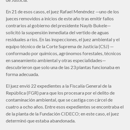
En 21 de esos casos, el juez Rafael Menéndez —uno de los
jueces removidos a inicios de este año tras emitir fallos
contrarios al gobierno del presidente Nayib Bukele—
solicitó la suspensión inmediata del vertido de aguas
residuales a ríos. En las inspecciones, el juez ambiental y el
equipo técnico de la Corte Suprema de Justicia (CSJ) —
conformado por químicos, agrónomos forestales, técnicos
en saneamiento ambiental y otras especialidades—
descubrieron que solo una de las 23 plantas funcionaba en
forma adecuada.
El juez envió 22 expedientes a la Fiscalía General de la
República (FGR) para que los procesara por el delito de
contaminación ambiental, que se castiga con cárcel de
cuatro a ocho años. Entre esos expedientes se encontraba el
de la planta de la Fundación CIDECO; en este caso, el juez
determinó que estaba abandonada.