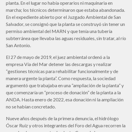
planta. En el lugar no había operarios ni maquinaria en
marcha; los técnicos determinaron que estaba abandonada.
En el expediente abierto por el Juzgado Ambiental de San
Salvador, se consignó que la planta se construyó sin tener un
permiso ambiental del MARN y que tenía una tubería
subterránea que llevaba las aguas residuales, sin tratar, al río
San Antonio.
El 27 de mayo de 2019, el juez ambiental ordenó a la
empresa Vía del Mar detener las descargas y realizar
“gestiones técnicas para rehabilitar funcionalmente y de
manera urgente la planta”. Como respuesta, la sociedad
argumentó que trabajaba en una “ampliación de la planta” y
que comenzaría un “proceso de donación” de la planta a la
ANDA. Hasta enero de 2022, esa donación ni la ampliación
no se habían concretado.
Nueve años después de la primera denuncia, el hidrólogo
Óscar Ruíz y otros integrantes del Foro del Agua recorren la