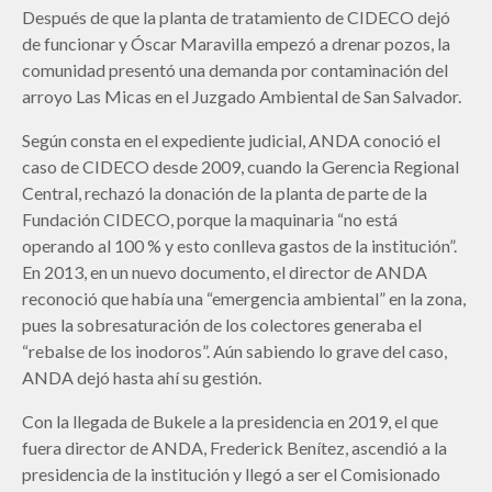
Después de que la planta de tratamiento de CIDECO dejó
de funcionar y Óscar Maravilla empezó a drenar pozos, la
comunidad presentó una demanda por contaminación del
arroyo Las Micas en el Juzgado Ambiental de San Salvador.
Según consta en el expediente judicial, ANDA conoció el
caso de CIDECO desde 2009, cuando la Gerencia Regional
Central, rechazó la donación de la planta de parte de la
Fundación CIDECO, porque la maquinaria “no está
operando al 100 % y esto conlleva gastos de la institución”.
En 2013, en un nuevo documento, el director de ANDA
reconoció que había una “emergencia ambiental” en la zona,
pues la sobresaturación de los colectores generaba el
“rebalse de los inodoros”. Aún sabiendo lo grave del caso,
ANDA dejó hasta ahí su gestión.
Con la llegada de Bukele a la presidencia en 2019, el que
fuera director de ANDA, Frederick Benítez, ascendió a la
presidencia de la institución y llegó a ser el Comisionado