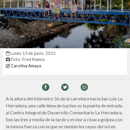
lunes 13 de junio, 2022
Foto: Fred Ramos
Carolina Amaya
A la altura del kilómetro 56 de la carretera hacia San Luis La
Herradura, una calle llena de baches es la puerta de entrada
al Centro Integral de Desarrollo Comunitario La Herradura.
Son las tres y media de la tarde y el olor a cloaca golpea con
la misma fuerza con la que se sienten los rayos del sol en